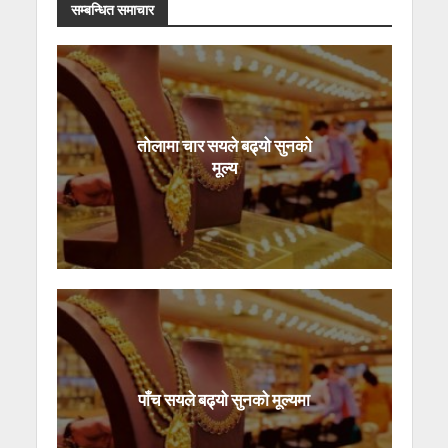
सम्बन्धित समाचार
तोलामा चार सयले बढ्यो सुनको
मूल्य
पाँच सयले बढ्यो सुनको मूल्यमा