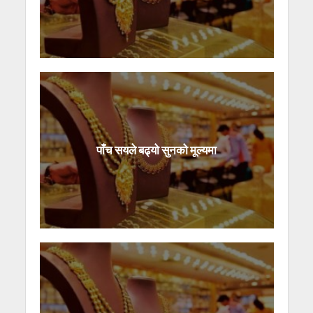
पाँच सयले बढ्यो सुनको मूल्यमा