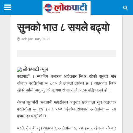
सुनको भाउ ८ सयले बढ्याे
4th January 2021
लोकपाटी न्यूज
काठमाडौं । स्थानिय बजारमा आईतबार स्थिर रहेको सुनको भाउ
सोमवार प्रतितोला रू. ८०० ले उकालो लागेको छ । आइतवार स्थिर
रहेको पहेँलो धातु सुनको मूल्यमा सोमवार एकै पटक वृद्धि भएको हो ।
नेपाल सुनचाँदी व्यवसायी महासंघका अनुसार छापावाला सुन आइतवार
प्रतितोला रू. ९४ हजार ५०० रहेकोमा सोमवार प्रतितोला रू. ९५
हजार ३०० पुगेको छ ।
यस्तै, तेजाबी सुन आइतवार प्रतितोला रू. ९४ हजार रहेकामा सोमवार