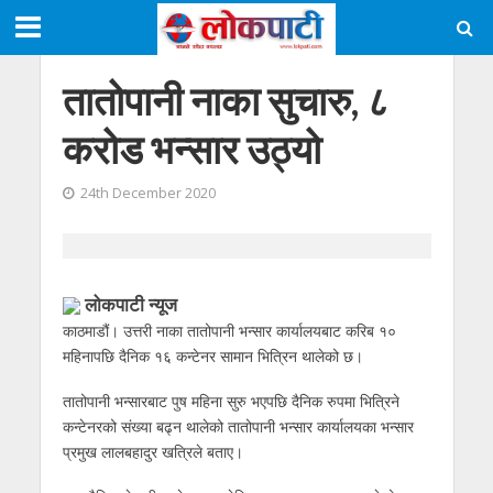
तातोपानी नाका सुचारु, ८
करोड भन्सार उठ्यो
24th December 2020
लोकपाटी न्यूज
काठमाडौं। उत्तरी नाका तातोपानी भन्सार कार्यालयबाट करिब १०
महिनापछि दैनिक १६ कन्टेनर सामान भित्रिन थालेको छ।
तातोपानी भन्सारबाट पुष महिना सुरु भएपछि दैनिक रुपमा भित्रिने
कन्टेनरको संख्या बढ्न थालेको तातोपानी भन्सार कार्यालयका भन्सार
प्रमुख लालबहादुर खत्रिले बताए।