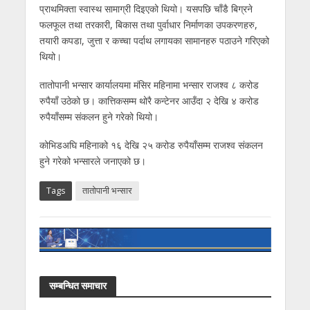
प्राथमिक्ता स्वास्थ सामाग्री दिइएको थियो। यसपछि चाँडै बिग्रने
फलफूल तथा तरकारी, बिकास तथा पुर्वाधार निर्माणका उपकरणहरु,
तयारी कपडा, जुत्ता र कच्चा पर्दाथ लगायका सामानहरु पठाउने गरिएको
थियो।
तातोपानी भन्सार कार्यालयमा मंसिर महिनामा भन्सार राजश्व ८ करोड
रुपैयाँ उठेको छ। कात्तिकसम्म थोरै कन्टेनर आउँदा २ देखि ४ करोड
रुपैयाँसम्म संकलन हुने गरेको थियो।
कोभिडअघि महिनाको १६ देखि २५ करोड रुपैयाँसम्म राजश्व संकलन
हुने गरेको भन्सारले जनाएको छ।
Tags
तातोपानी भन्सार
सम्बन्धित समाचार