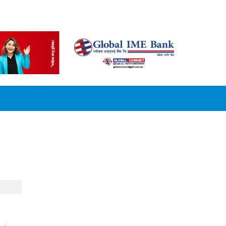
CONVERSION