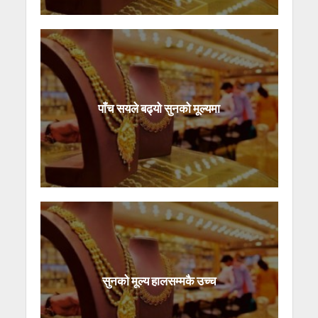
पाँच सयले बढ्यो सुनको मूल्यमा
सुनको मूल्य हालसम्मकै उच्च