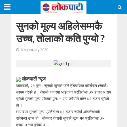
सुनको मूल्य अहिलेसम्मकै
उच्च, तोलाको कति पुग्यो ?
6th January 2020
लाेकपाटी न्यूज
काठमाडौं, २१ पुस। सुनको मूल्यले फेरि ऐतिहासिक कीर्तिमान (रेकर्ड)
कायम गरेको छ। नेपाली बजारमा आइतबार प्रतितोला ७५ हजार ५ सय
पुगेको सुनको मूल्य सोमबार पुनः ५ सय रुपैयाँले बढेर ७६ हजार पुगेको
हो ।
छापावाल सुनको मूल्य प्रतितोला ७६ हजार रुपैयाँ अहिलेसम्मकै
सबैभन्दा उच्च हो। सोमबार तेजाबी सुनको मूल्य भने प्रतितोला ७५
हजार ७ सय पुगेको छ ।