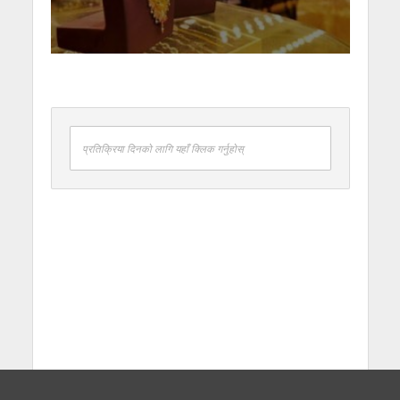
प्रतिक्रिया दिनको लागि यहाँ क्लिक गर्नुहोस्