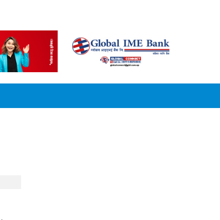
CONVERSION