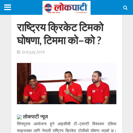
राष्ट्रिय क्रिकेट टिमको
घोषणा, टिममा को–को ?
2nd July 2019
लाेकपाटी न्यूज
सिंगापुरमा आयोजना हुने आइसीसी टी–ट्वान्टी विश्वकप एसिया
फाइनलका लागि नेपाली राष्ट्रिय क्रिकेट टोलीको घोषणा भएको छ।