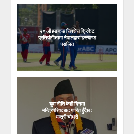
२० औं हङकङ सिक्सेस क्रिकेट
प्रतियोगीतामा नेपालद्वारा इन्ल्याण्ड
पराजित
युवा नीति केही दिनमा
मन्त्रिपरिषदबाट पारित हुँदैछ :
मन्त्री चौधरी