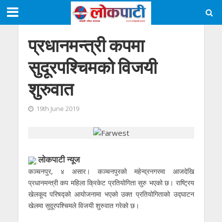
प्रधानमन्त्री कपमा
सुदूरपश्चिमको विजयी
शुरुवात
19th June 2019
लाेकपाटी न्यूज
कञ्चनपुर, ४ असार। कञ्चनपुरको महेन्द्रनगरमा आजदेखि
प्रधानमन्त्री कप महिला क्रिकेट प्रतियोगिता सुरु भएको छ। राष्ट्रिय
खेलकूद परिषद्को आयोजनामा भएको उक्त प्रतियोगिताको उद्घाटन
खेलमा सुदूरपश्चिमले विजयी शुरुवात गरेको छ।