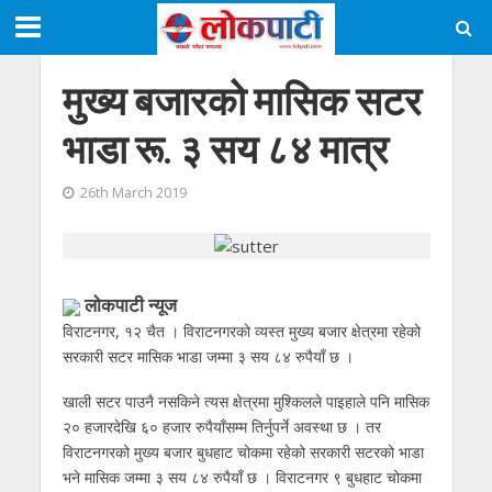
मुख्य बजारको मासिक सटर
भाडा रू. ३ सय ८४ मात्र
26th March 2019
लाेकपाटी न्यूज
विराटनगर, १२ चैत । विराटनगरको व्यस्त मुख्य बजार क्षेत्रमा रहेको
सरकारी सटर मासिक भाडा जम्मा ३ सय ८४ रुपैयाँ छ ।
खाली सटर पाउनै नसकिने त्यस क्षेत्रमा मुश्किलले पाइहाले पनि मासिक
२० हजारदेखि ६० हजार रुपैयाँसम्म तिर्नुपर्ने अवस्था छ । तर
विराटनगरको मुख्य बजार बुधहाट चोकमा रहेको सरकारी सटरको भाडा
भने मासिक जम्मा ३ सय ८४ रुपैयाँ छ । विराटनगर ९ बुधहाट चोकमा