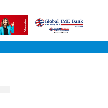
CONVERSION