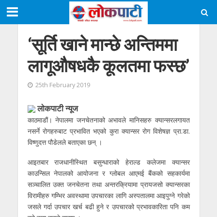
‘सूर्ति खाने मान्छे अन्तिममा
लागूऔषधकै कूलतमा फस्छ’
25th February 2019
लाेकपाटी न्यूज
काठमाडौं। नेपालमा जनचेतनाको अभावले मानिसहरु क्यान्सरलगायत
नसर्ने रोगहरुबाट प्रभावित भएको कुरा क्यान्सर रोग विशेषज्ञ प्रा.डा.
विष्णुदत्त पौडेलले बताएका छन् ।
आइतबार राजधानीस्थित बसुन्धाराको हेराल्ड कलेजमा क्यान्सर
काउन्सिल नेपालको आयोजना र ग्लोबल आएमई बैंकको सहकार्यमा
सञ्चालित उक्त जनचेतना तथा अन्तरक्रियामा प्रायजसो क्यान्सरका
विरामीहरु गम्भिर अवस्थामा उपचारका लागि अस्पतालमा आइपुग्ने गरेको
जसले गर्दा उपचार खर्च बढी हुने र उपचारको प्रभावकारिता पनि कम