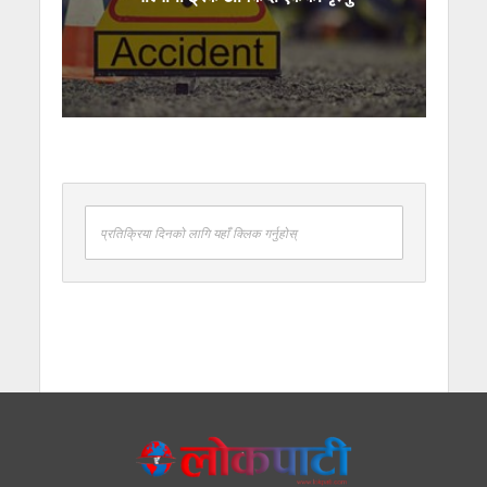
प्रतिक्रिया दिनको लागि यहाँ क्लिक गर्नुहोस्