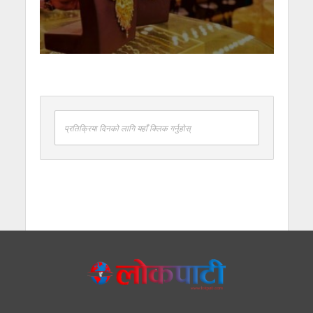
प्रतिक्रिया दिनको लागि यहाँ क्लिक गर्नुहोस्