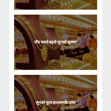
पाँच सयले बढ्यो सुनको मूल्यमा
सुनको मूल्य हालसम्मकै उच्च