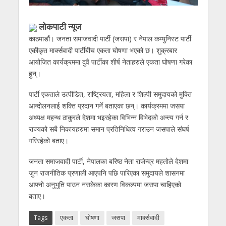
लोकपाटी न्यूज
काठमाडौं। जनता समाजवादी पार्टी (जसपा) र नेपाल कम्युनिस्ट पार्टी
एकीकृत मार्क्सवादी पार्टीबीच एकता घोषणा भएको छ। शुक्रबार
आयोजित कार्यक्रममा दुवै पार्टीका शीर्ष नेताहरुले एकता घोषणा गरेका
हुन्।
पार्टी एकताले उत्पीडित, राष्ट्रियता, महिला र शिल्पी समुदायको मुक्ति
आन्दोलनलाई शक्ति प्रदान गर्ने बताएका छन्। कार्यक्रममा जसपा
अध्यक्ष महन्थ ठाकुरले देशमा भइरहेका विभिन्न विभेदको अन्त्य गर्न र
राज्यको सबै निकायहरुमा समान प्रतिनिधित्व गराउन जसपाले संघर्ष
गरिरहेको बताए।
जनता समाजवादी पार्टी, नेपालका बरिष्ठ नेता राजेन्द्र महतोले देशमा
जुन राजनीतिक प्रणाली आएपनि पछि पारिएका समुदायले शासनमा
आफ्नो अनुभुति पाउन नसकेका कारण विकल्पमा जसपा चाहिएको
बताए।
Tags
एकता
घोषणा
जसपा
मार्क्सवादी