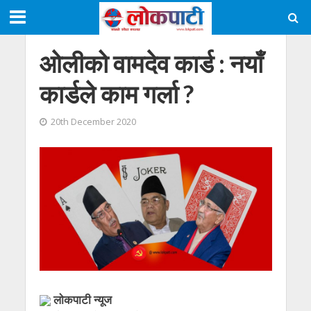
ओलीको वामदेव कार्ड : नयाँ
कार्डले काम गर्ला ?
20th December 2020
लाेकपाटी न्यूज