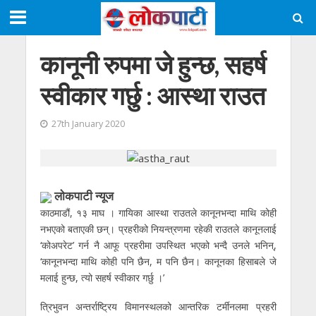
कानूनी रुपमा जे हुन्छ, सहर्ष
स्वीकार गर्छु : आस्था राउत
27th January 2020
लाेकपाटी न्यूज
काठमाडौं, १३ माघ । गायिका आस्था राउतले कानूनभन्दा माथि कोही
नभएको बताएकी छन्। प्रहरीको नियन्त्रणमा रहेकी राउतले कानूनलाई
‘कोअपरेट’ गर्न नै आफू प्रहरीमा उपस्थित भएको भन्दै उनले भनिन्,
‘कानूनभन्दा माथि कोही पनि छैन, म पनि छैन। कानूनका हिसाबले जे
मलाई हुन्छ, त्यो सहर्ष स्वीकार गर्छु ।’
त्रिभुवन अन्तर्राष्ट्रिय विमानस्थलको आन्तरिक टर्मीनलमा प्रहरी