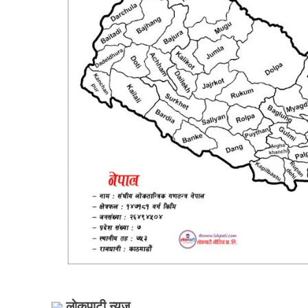
लाेकपाटी न्यूज