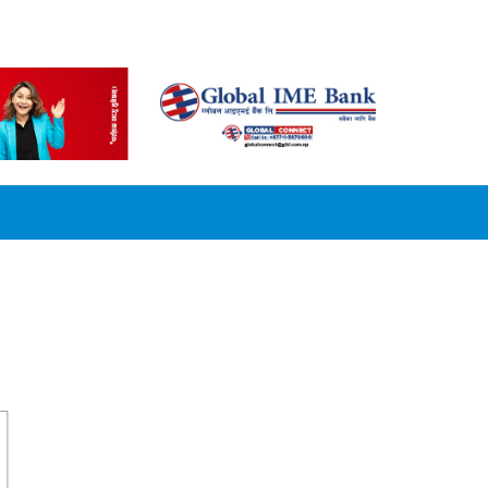
CONVERSION