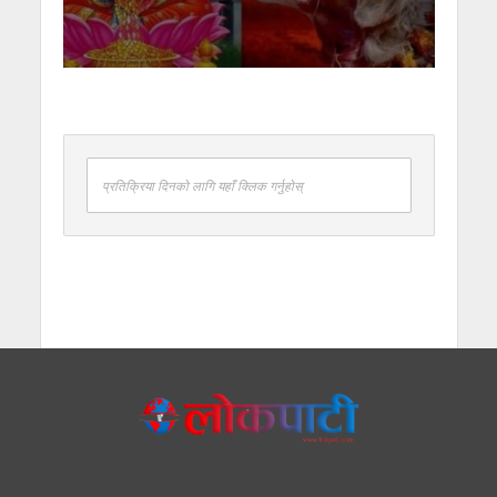
प्रतिक्रिया दिनको लागि यहाँ क्लिक गर्नुहोस्