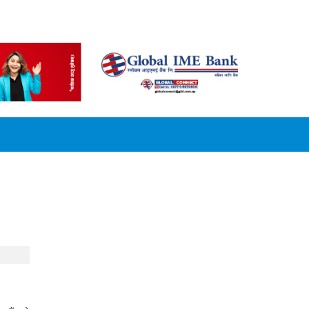
CONVERSION