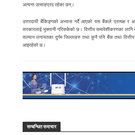
अत्यन्त उत्साहप्रद रहेका छन्।
उत्तरदायी बैंकिङ्गको अभ्यास गर्दै आएको यस बैंकले प्रत्यक्ष र 
सरकारलाई भुक्तानी गरिसकेको छ। वित्तीय समावेशीकरणका लागि बैंक
सल्यान लगायतका दुर्गम जिल्लाहरु तथा कुनै पनि बैंक तथा वित्तीय
आइरहेको छ।
सम्बन्धित समाचार
ग्लोबल आइ