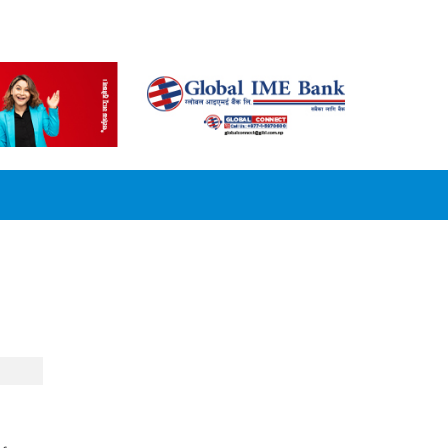
CONVERSION