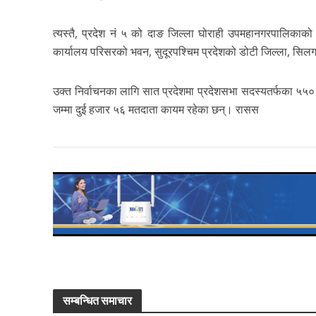
त्यस्तै, प्रदेश नं ५ को दाङ जिल्ला घोराही उपमहानगरपालिकाको कर्
कार्यालय परिसरको भवन, सुदूरपश्चिम प्रदेशको डोटी जिल्ला, सि
उक्त निर्वाचनका लागि सात प्रदेशमा प्रदेशसभा सदस्यतर्फका ५५० 
जम्मा दुई हजार ५६ मतदाता कायम रहेका छन्। रासस
सम्बन्धित समाचार