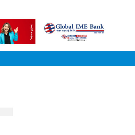
CONVERSION