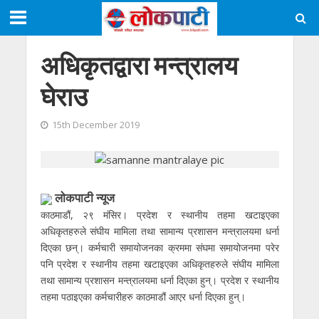
अधिकृतद्वारा मन्त्रालय
घेराउ
15th December 2019
लाेकपाटी न्यूज
काठमाडौं, २९ मंसिर। प्रदेश र स्थानीय तहमा खटाइएका
अधिकृतहरुले संघीय मामिला तथा सामान्य प्रशासन मन्त्रालयमा धर्ना
दिएका छन्। कर्मचारी समायोजनका क्रममा संघमा समायोजनमा परेर
पनि प्रदेश र स्थानीय तहमा खटाइएका अधिकृतहरुले संघीय मामिला
तथा सामान्य प्रशासन मन्त्रालयमा धर्ना दिएका हुन्। प्रदेश र स्थानीय
तहमा पठाइएका कर्मचारीहरु काठमाडौं आएर धर्ना दिएका हुन्।