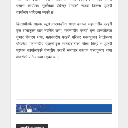
प्रहरी कार्यालय सुर्खेतका रविन्द्र रेग्मीको सरुवा जिल्ला प्रहरी
कार्यालय धादिङमा भएको छ।
डिएसपीतर्फ साईबर व्यूरो काठमाडौंका यादव ढकाल, महानगरीय प्रहरी
वृत्त बालाजुका बाल नरसिंह राणा, महानगरीय प्रहरी वृत्त थानकोटका
कुमार विक्रम थापा, महानगरीय प्रहरी परिसर भक्तपुरका रेवतीरमण
पोखरेल, महानगरीय प्रहरी वृत्त सातदोबाटोका गौतम मिश्र र प्रहरी
प्रधान कार्यालयको केन्द्रीय प्रहरी समाचार कक्षका शरतकुमार थापा
क्षेत्रीको पनि सरुवा भएको छ ।
सम्बन्धित समाचार