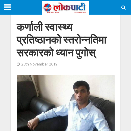
कर्णाली स्वास्थ्य
प्रतिष्ठानको स्तरोन्नतिमा
सरकारको ध्यान पुगोस्
20th November 2019