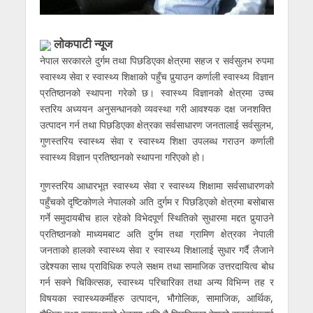
लाेकपाटी न्यूज
नेपाल सरकारले दुर्गम तथा पिछडिएका क्षेत्रमा सहज र सर्वसुलभ रुपमा
स्वास्थ्य सेवा र स्वास्थ्य शिक्षाको पहुँच पुर्‍याउन कर्णाली स्वास्थ्य विज्ञान
प्रतिष्ठानको स्थापना गरेको छ। स्वास्थ्य विज्ञानको क्षेत्रमा उच्च
स्तरिय अध्ययन अनुसन्धानको व्यवस्था गरी आवश्यक दक्ष जनशक्ति
उत्पादन गर्न तथा पिछडिएका क्षेत्रका सर्वसाधारण जनतालाई सर्वसुलभ,
गुणस्तरिय स्वास्थ्य सेवा र स्वास्थ्य शिक्षा उपलब्ध गराउन कर्णाली
स्वास्थ्य विज्ञान प्रतिष्ठानको स्थापना गरिएको हो।
गुणस्तरिय आधारभूत स्वास्थ्य सेवा र स्वास्थ्य शिक्षामा सर्वसाधारणको
पहुँचको दृष्टिकोणले नेपालको अति दुर्गम र पिछडिएको क्षेत्रमा बसोबास
गर्ने समुदायबीच हाल रहेको विभेदपूर्ण स्थितिको सुधारमा मद्दत पुर्‍याउने
प्रतिष्ठानको माध्यमबाट अति दुर्गम तथा ग्रामिण क्षेत्रका नेपाली
जनताको हालको स्वास्थ्य सेवा र स्वास्थ्य शिक्षालाई सुधार गर्दै लैजाने
उद्देश्यका साथ प्राविधिक रुपले सक्षम तथा सामाजिक उत्तरदायित्व बोध
गर्न सक्ने चिकित्सक, स्वास्थ्य परिचारिका तथा अन्य विभिन्न तह र
विषयका स्वास्थ्यकर्मीहरु उत्पादन, भौगोलिक, सामाजिक, आर्थिक,