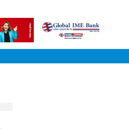
CONVERSION