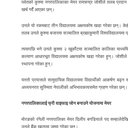
पर्वतको कुश्मा नगरपालिकाका मेयर रामचन्द्र जोशीले तलब प्रदान गर
खर्च गर्दै आएका छन्।
उनले यो रकमबाट तीन विद्यालयमा अक्षयकोष खडा गरेका छन्। केही
तलब उनले कुश्मा बजारमा सञ्चालित ब्रह्माकुमारी विश्वविद्यालयमा 
त्यसपछि भने उनले कुश्मा २ खुर्कोटमा सञ्चालित कालिका माध्यमि
कल्याण आधारभूत विद्यालयमा अक्षयकोष खडा गरेका हुन्।
जोशीले
स्थापना गरेका हुन्।
यस्तो प्रयासले सामुदायिक विद्यालयमा विद्यार्थीको आकर्षण बढ
अध्ययनरत सुस्मिता नेपालीको अभिभावकत्वसमेत ग्रहण गरेका छन्।
नगरपालिकालाई फ्री वाइफाइ जोन बनाउने योजनामा मेयर
मोरङको रंगेली नगरपालिका मेयर दिलीप बगडियाले पद सम्हालेदेखि 
उनले बैंक खातामा जम्मा गरेका छन्।