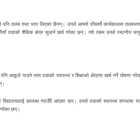
ले पनि तलब तथा भत्ता लिएका छैनन्। उनले आफ्नो पाँचवर्षे कार्यकालमा तलबभत्त
वडाको शैक्षिक क्षेत्र सुधार्न खर्च गरेका छन्। त्यो रकम उनले स्थानीय भानु
 आफूले पाउने भत्ता वडाको स्वास्थ्य र शिक्षाको क्षेत्रमा खर्च गर्ने घोषणा गर
न्।
ा र विद्यालयलाई उपलब्ध गराउँदै आएका छन्। उनले वडाको स्वास्थ्य संस्थामा स्ट
ण गरेका छन्।