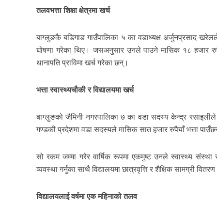
तलवभत्ता शिक्षा क्षेत्रमा खर्च
बाग्लुङकै बडिगाड गाउँपालिका ५ का वडाध्यक्ष अर्जुनप्रसाद खरेल
घोषणा गरेका थिए। जसअनुसार उनले पाउने मासिक १८ हजार रुपैयाँ 
थानापति प्राविमा खर्च गरेका छन्।
भत्ता स्वास्थ्यचौकी र विद्यालयमा खर्च
बाग्लुङको जैमिनी नगरपालिका ७ का वडा सदस्य केन्द्र रसाइलीले पनि
गण्डकी प्रदेशमा वडा सदस्यले मासिक सात हजार रुपैयाँ भत्ता पाउँछ
सो रकम जम्मा गरेर वार्षिक रूपमा एकमुष्ट उनले स्वास्थ्य संस्थ
व्यवस्था गर्नुका साथै विद्यालयमा छात्रवृत्ति र शैक्षिक सामग्री वितर
विद्यालयलाई वर्षमा एक महिनाको तलव