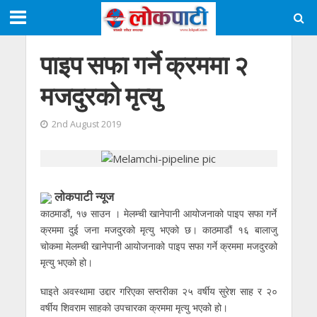
पाइप सफा गर्ने क्रममा २
मजदुरको मृत्यु
2nd August 2019
लाेकपाटी न्यूज
काठमाडौं, १७ साउन । मेलम्ची खानेपानी आयोजनाको पाइप सफा गर्ने
क्रममा दुई जना मजदुरको मृत्यु भएको छ। काठमाडौं १६ बालाजु
चोकमा मेलम्ची खानेपानी आयोजनाको पाइप सफा गर्ने क्रममा मजदुरको
मृत्यु भएको हो।
घाइते अवस्थामा उद्दार गरिएका सप्तरीका २५ वर्षीय सुरेश साह र २०
वर्षीय शिवराम साहको उपचारका क्रममा मृत्यु भएको हो।