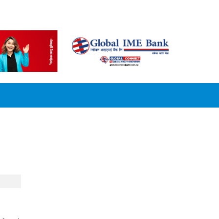
CONVERSION