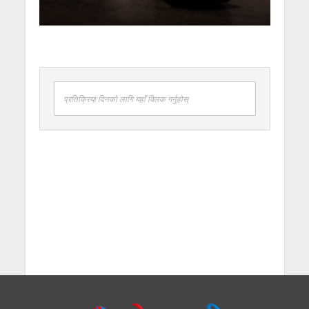
प्रतिक्रिया दिनको लागि यहाँ क्लिक गर्नुहोस्