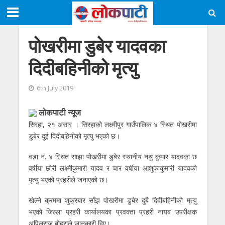
पोखरीमा डुबेर यादवका
दिदीबहिनीको मृत्यु
6th July 2019
लाेकपाटी न्यूज
सिरहा, २१ असार । सिरहाको लक्ष्मीपुर गाउँपालिक ४ स्थित पोखरीमा
डुबेर दुई दिदीबहिनीको मृत्यु भएको छ।
वडा नं. ४ स्थित साझा पोखरीमा डुबेर स्थानीय नथु कुमार यादवका छ
वर्षीया छोरी लक्ष्मीकुमारी यादव र चार वर्षीया आशुकाकुमारी यादवको
मृत्यु भएको प्रहरीले जनाएको छ।
खेल्ने क्रममा शुक्रबार साँझ पोखरीमा डुबेर दुबै दिदीबहिनीको मृत्यु
भएको जिल्ला प्रहरी कार्यालयका प्रवक्ता प्रहरी नायब उपरीक्षक
अपिलराज बोहराले जानकारी दिए।