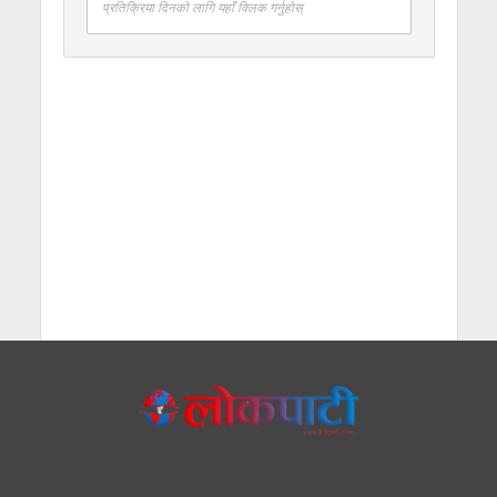
प्रतिक्रिया दिनको लागि यहाँ क्लिक गर्नुहोस्