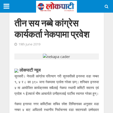
तीन सय नब्बे कांग्रेस
कार्यकर्ता नेकपामा प्रवेश
19th June 2019
लाेकपाटी न्यूज
सुनसरी। नेपाली कांग्रेस परित्याग गरी सुनसरीको इनरुवा वडा नम्बर
१, ४ र ८ का ३९० जना नेकपामा प्रवेश गरेका छन्। शनिबार इनरुवा
४ मा आयोजित कार्यक्रममा सबैलाई नेकपा स्थायी कमिटी सदस्य एवं
प्रदेश १ ईञ्चार्ज भीम आचार्यले उनीहरुलाई पार्टीमा स्वागत गरेका हुन्।
नेकपा इनरुवा नगर कमिटीका सचिव रमेश तिम्सिनाका अनुसार वडा
नम्बर ४ बाट अघिल्लो स्थानीय निर्वाचनमा वडा सदस्यको उम्मेदवार