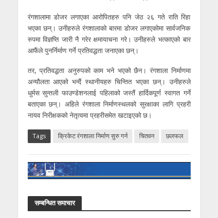
रंगशालामा डोजर लगाएका आरोपितहरु पनि जेठ २६ गते राति रिहा
भएका छन्। उनीहरुले रंगशालाको बारमा डोजर लगाएकोमा सार्वजनिक
रुपमा विज्ञप्ति जारी नै गरेर क्षमायाचना गरे। उनीहरुले भत्काएको बार
आफैंले पुनर्निर्माण गर्ने प्रतिवद्धता जनाएका छन्।
तर, प्रतिवद्धता अनुरुपको काम भने भएको छैन। रंगशाला निर्माणमा
अन्यौलता आएको भन्दैं स्थानीयहरु चिन्तित भएका छन्। उनीहरुले
धुर्मस सुन्तली फाउण्डेशनलाई पहिलाको जस्तैं हार्दिकपूर्ण स्वागत गर्ने
बताएका छन्। अहिले रंगशाला निर्माणस्थलको सुरक्षाका लागि प्रहरी
नायव निरीक्षकको नेतृत्वमा प्रहरीसमेत खटाइएको छ।
Tags
क्रिकेट रंगशाला निर्माण सुरु गर्न
चितवन
छलफल
सम्बन्धित समाचार