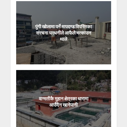
पुंगी खोलामा पर्ने मापदण्ड विपरितका
संरचना घरधनीले आफैले भत्काउन
थाले
वाग्मतीकै मुहान क्षेत्रका धारामा
आउँदैन खानेपानी