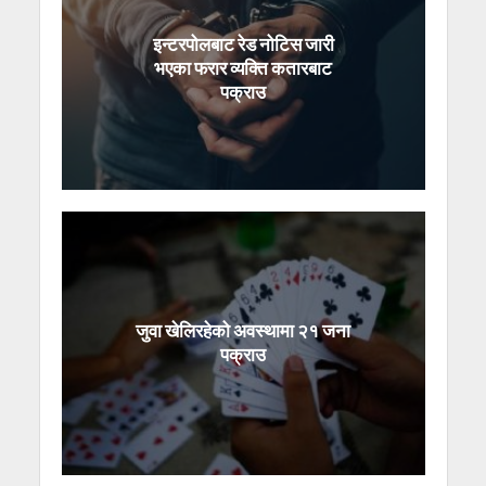
इन्टरपोलबाट रेड नोटिस जारी
भएका फरार व्यक्ति कतारबाट
पक्राउ
जुवा खेलिरहेको अवस्थामा २१ जना
पक्राउ