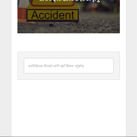
प्रतिक्रिया दिनको लागि यहाँ क्लिक गर्नुहोस्