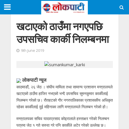
खटाएको ठाउँमा नगएपछि
उपसचिव कार्की निलम्बनमा
9th June 2019
लाेकपाटी न्यूज
काठमाडौं, २६ जेठ । संघीय मामिला तथा सामान्य प्रशासन मन्त्रालयले
खटाएको ठाउँमा हाजिर नभएको भन्दै उपसचिव सुमनकुमार कार्कीलाई
निलम्बन गरेको छ। रौतहटको गौर नगरपालिकाका प्रशासकीय अधिकृत
रहेका कार्कीलाई दुई महिनाका लागि मन्त्रालयले निलम्बन गरेको हो।
मन्त्रालयका सचिव यादवप्रसाद कोइरालाले हस्ताक्षर गरेको निलम्बन
पत्रमा जेठ १ गते सरुवा गरे पनि कार्कीले अटेर गरेको उल्लेख छ।