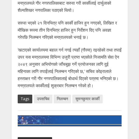
मन्त्रालयले गौर नगरपालिकाबाट सरुवा गरी कार्कीलाई दार्चुलाको
शैल्यशिखर नगपालिका पठाएको थियो।
सरुवा भएको २१ दिनभित्र पनि कार्की हाजिर हुन नगएको, लिखित र
मौखिक रूपमा तीन दिनभित्र हाजिर हुन निर्देशन दिए पनि अवज्ञा
गरेपछि निलम्बन गरिएको मन्त्रालयको भनाई छ।
‘खटाएको कार्यालयमा बहाल गर्न नगई त्यहाँ (गौरमा) रइरहेको तथा तपाईं
उपर यस मन्त्रालयमा विभिन्न उजुरी प्राप्त भएकोले निजामति सेवा ऐन
२०४९ अनुसार अभियोगको जाँचबुझ गर्ने प्रयोजनका लागि दुई
महिनाका लागि तपाईंलाई निलम्बन गरिएको छ,’ सचिव कोइरालाले
हस्ताक्षर गरी गौर नगरपालिकालाई बोधार्थ दिएको पत्रमा भनिएको छ।
मन्त्रालयले कार्कीलाई शुक्रबार निलम्बन गरेको हो।
Tags
उपसचिव
निलम्बन
सुमनकुमार कार्की