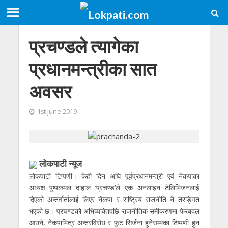
प्रचण्डले त्यागेका
प्रधानमन्त्रीका सात
अवसर
1st June 2019
लाेकपाटी न्यूज
लोकपाटी टिप्पणी। केही दिन अघि पूर्वप्रधानमन्त्री एवं नेकपाका
अध्यक्ष पुष्पकमल दाहाल ‘प्रचण्ड’ले एक अनलाइन टेलिभिजनलाई
दिएको अन्तर्वार्तालाई लिएर नेकपा र राष्ट्रिय राजनीति नै तरङ्गित
भएको छ। प्रचण्डको अभिव्यक्तिपछि राजनीतिक समीकरणमा फेरबदल
आउने, नेकपाभित्र अन्तरविरोध र फुट सिर्जना हुनेसम्मका टिप्पणी हुन