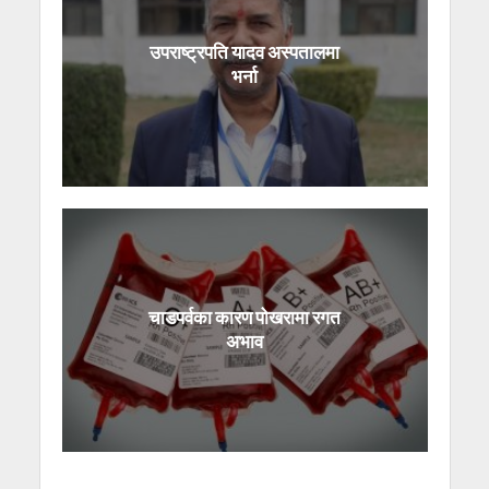
उपराष्ट्रपति यादव अस्पतालमा
भर्ना
चाडपर्वका कारण पोखरामा रगत
अभाव