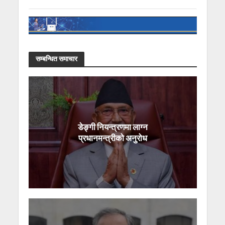
सम्बन्धित समाचार
डेङ्गी नियन्त्रणमा लाग्न
प्रधानमन्त्रीको अनुरोध