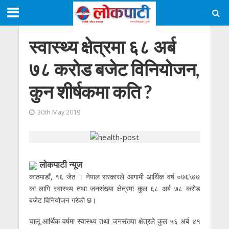
स्वास्थ्य क्षेत्रमा ६८ अर्ब
७८ करोड बजेट विनियोजन,
कुन शीर्षकमा कति ?
30th May 2019
लाेकपाटी न्यूज
काठमाडौं, १६ जेठ । नेपाल सरकारले आगामी आर्थिक वर्ष ०७६\७७
का लागि स्वास्थ्य तथा जनसंख्या क्षेत्रमा कुल ६८ अर्ब ७८ करोड
बजेट विनियोजन गरेको छ।
चालू आर्थिक वर्षमा स्वास्थ्य तथा जनसंख्या क्षेत्रले कुल ५६ अर्ब ४१