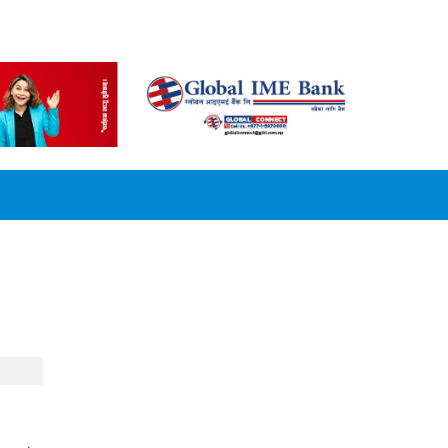
CONVERSION