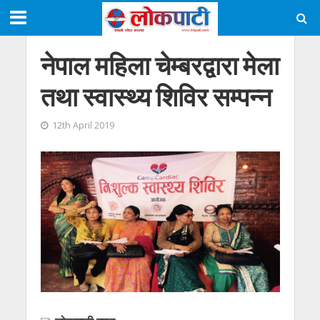
नेपाल महिला चेम्बरद्वारा मेला
तथा स्वास्थ्य शिविर सम्पन्न
12th April 2019