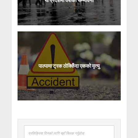
यी प्रदेशमा वर्षाको सम्भावना
पाल्पामा ट्रक ठोक्किँदा एकको मृत्यु
प्रतिक्रिया दिनको लागि यहाँ क्लिक गर्नुहोस्