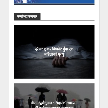
सम्बन्धित समाचार
प्रेसर कुकर विष्फोट हुँदा एक
महिलाको मृत्यु
मौसम पूर्वानुमान : तिहारको समयमा