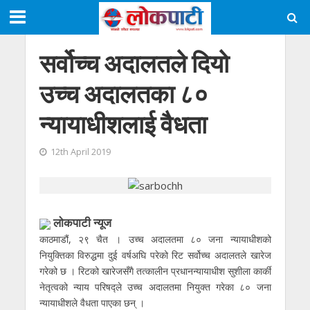
सर्वोच्च अदालतले दियाे
उच्च अदालतका ८०
न्यायाधीशलाई वैधता
12th April 2019
लाेकपाटी न्यूज
काठमाडौं, २९ चैत । उच्च अदालतमा ८० जना न्यायाधीशको
नियुक्तिका विरुद्धमा दुई वर्षअघि परेको रिट सर्वोच्च अदालतले खारेज
गरेको छ । रिटको खारेजसँगै तत्कालीन प्रधानन्यायाधीश सुशीला कार्की
नेतृत्वको न्याय परिषद्ले उच्च अदालतमा नियुक्त गरेका ८० जना
न्यायाधीशले वैधता पाएका छन् ।