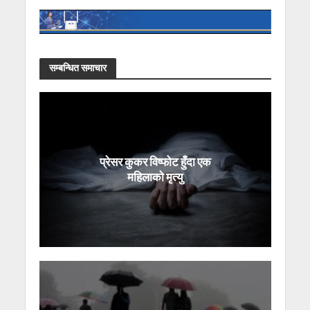
सम्बन्धित समाचार
प्रेसर कुकर विष्फोट हुँदा एक
महिलाको मृत्यु