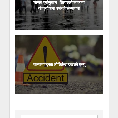
मौसम पूर्वानुमान : तिहारको समयमा
यी प्रदेशमा वर्षाको सम्भावना
पाल्पामा ट्रक ठोक्किँदा एकको मृत्यु