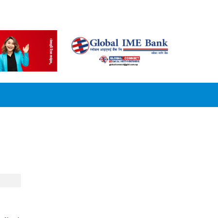
CONVERSION