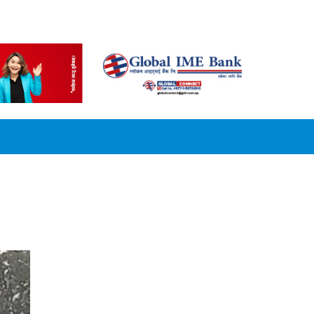
CONVERSION