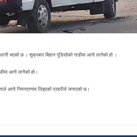
गी भएको छ । शुक्रबार बिहान गुडिरहेको गाडीमा आगो लागेको हो ।
ाडीमा आगो लागेको हो।
ताले आगो नियन्त्रणमा लिइएको प्रहरीले जनाएको छ।