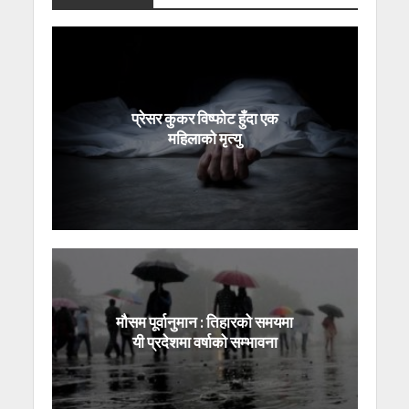
प्रेसर कुकर विष्फोट हुँदा एक
महिलाको मृत्यु
मौसम पूर्वानुमान : तिहारको समयमा
यी प्रदेशमा वर्षाको सम्भावना