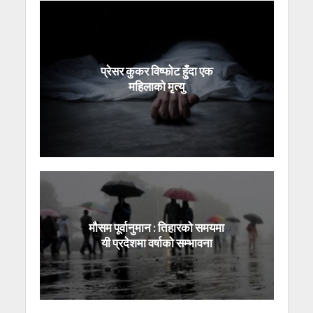
प्रेसर कुकर विष्फोट हुँदा एक
महिलाको मृत्यु
मौसम पूर्वानुमान : तिहारको समयमा
यी प्रदेशमा वर्षाको सम्भावना