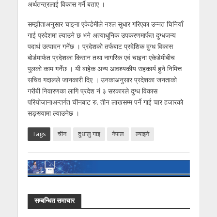
अर्थतन्त्रलाई विकास गर्ने बताए ।
सम्झौताअनुसार चाइना एकेडेमीले नश्ल सुधार गरिएका उन्नत चिनियाँ
गाई प्रदेशमा ल्याउने छ भने अत्याधुनिक उपकरणमार्फत दुग्धजन्य
पदार्थ उत्पादन गर्नेछ । प्रदेशको तर्फबाट प्रदेशिक दुग्ध विकास
बोर्डमार्फत प्रदेशका किसान तथा नागरिक एवं चाइना एकेडेमीबीच
पुलको काम गर्नेछ । यी बाहेक अन्य आवश्यकीय सहकार्य हुने निमित्त
सचिव गदालले जानकारी दिए । उनकाअनुसार प्रदेशका जनताको
गरीबी निवारणका लागि प्रदेश नं ३ सरकारले दुग्ध विकास
परियोजानाअन्तर्गत चीनबाट रु. तीन लाखसम्म पर्ने गाई चार हजारको
सङ्ख्यामा ल्याउनेछ ।
Tags
चीन
दुधालु गाइ
नेपाल
ल्याइने
सम्बन्धित समाचार