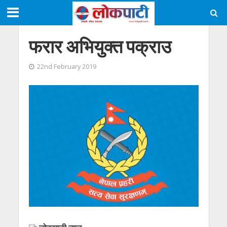
फरार अभियुक्त पक्राउ
22nd February 2019