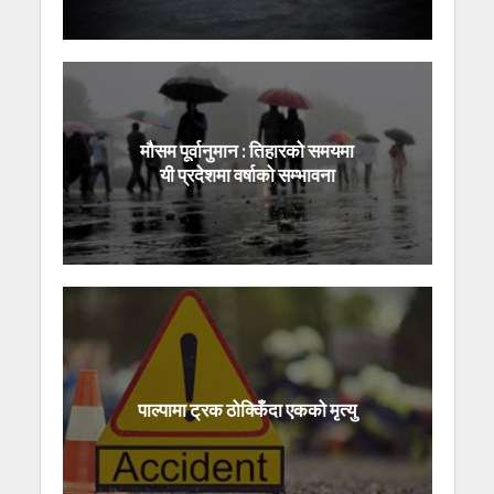
मौसम पूर्वानुमान : तिहारको समयमा
यी प्रदेशमा वर्षाको सम्भावना
पाल्पामा ट्रक ठोक्किँदा एकको मृत्यु