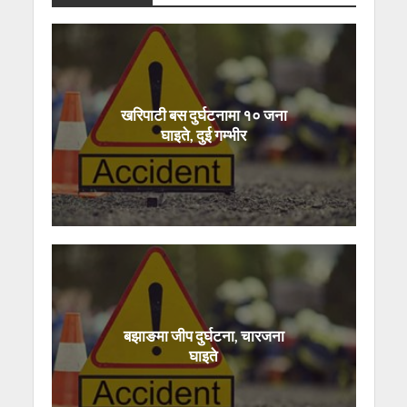
खरिपाटी बस दुर्घटनामा १० जना
घाइते, दुई गम्भीर
बझाङमा जीप दुर्घटना, चारजना
घाइते