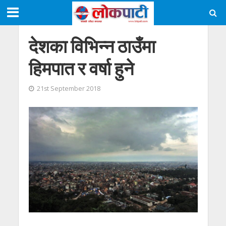
देशका विभिन्न ठाउँमा
हिमपात र वर्षा हुने
21st September 2018