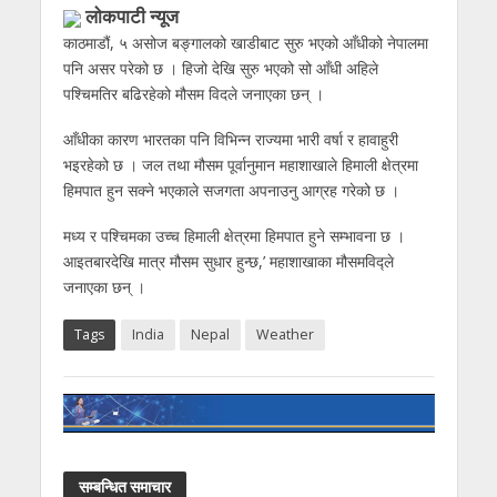
लाेकपाटी न्यूज
काठमाडौं, ५ असोज बङ्गालको खाडीबाट सुरु भएको आँधीको नेपालमा
पनि असर परेको छ । हिजो देखि सुरु भएको सो आँधी अहिले
पश्चिमतिर बढिरहेको मौसम विदले जनाएका छन् ।
आँधीका कारण भारतका पनि विभिन्न राज्यमा भारी वर्षा र हावाहुरी
भइरहेको छ । जल तथा मौसम पूर्वानुमान महाशाखाले हिमाली क्षेत्रमा
हिमपात हुन सक्ने भएकाले सजगता अपनाउनु आग्रह गरेको छ ।
मध्य र पश्चिमका उच्च हिमाली क्षेत्रमा हिमपात हुने सम्भावना छ ।
आइतबारदेखि मात्र मौसम सुधार हुन्छ,’ महाशाखाका मौसमविद्ले
जनाएका छन् ।
Tags
India
Nepal
Weather
सम्बन्धित समाचार