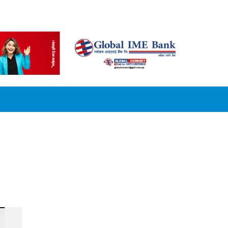
CONVERSION