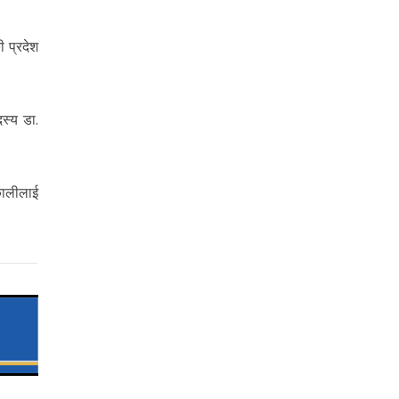
ी प्रदेश
दस्य डा.
कालीलाई