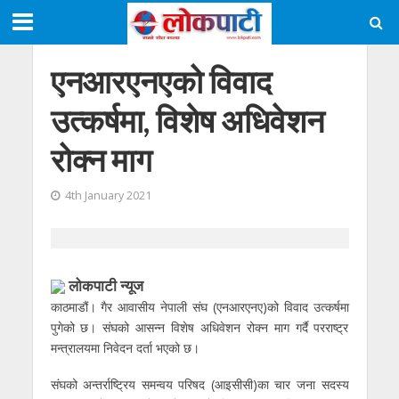
एनआरएनएको विवाद
उत्कर्षमा, विशेष अधिवेशन
रोक्न माग
4th January 2021
लोकपाटी न्यूज
काठमाडौं। गैर आवासीय नेपाली संघ (एनआरएनए)को विवाद उत्कर्षमा
पुगेको छ। संघको आसन्न विशेष अधिवेशन रोक्न माग गर्दै परराष्ट्र
मन्त्रालयमा निवेदन दर्ता भएको छ।
संघको अन्तर्राष्ट्रिय समन्वय परिषद (आइसीसी)का चार जना सदस्य