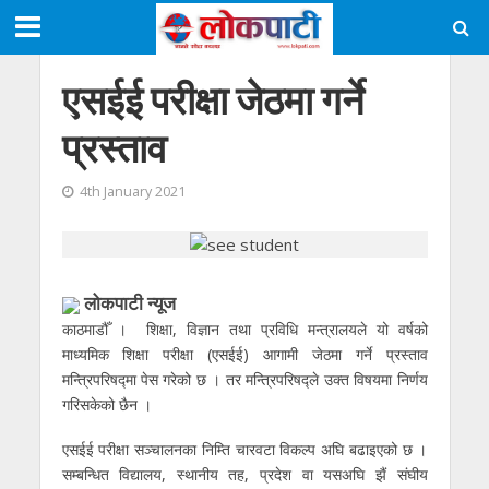
एसईई परीक्षा जेठमा गर्ने
प्रस्ताव
4th January 2021
लोकपाटी न्यूज
काठमाडौँ । शिक्षा, विज्ञान तथा प्रविधि मन्त्रालयले यो वर्षको
माध्यमिक शिक्षा परीक्षा (एसईई) आगामी जेठमा गर्ने प्रस्ताव
मन्त्रिपरिषद्मा पेस गरेको छ । तर मन्त्रिपरिषद्ले उक्त विषयमा निर्णय
गरिसकेको छैन ।
एसईई परीक्षा सञ्चालनका निम्ति चारवटा विकल्प अघि बढाइएको छ ।
सम्बन्धित विद्यालय, स्थानीय तह, प्रदेश वा यसअघि झैं संघीय