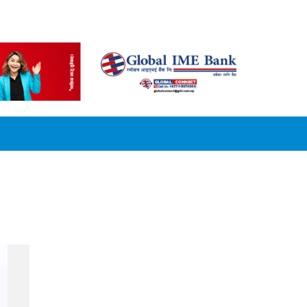
CONVERSION