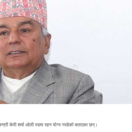
नमन्त्री केपी शर्मा ओली पदमा रहन योग्य नरहेको बताएका छन्।