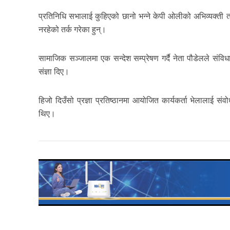
प्रतिनिधि सभालाई कुहिएको छानो भन्ने केपी ओलीको अभिव्यक्ती ताना
नरहेको तर्क गरेका हुन्।
सामाजिक सञ्जालमा एक सन्देश सम्प्रेषण गर्दै नेता पौडेलले संविध
संज्ञा दिए।
हिजो दिउँसो प्रज्ञा प्रतिष्ठानमा आयोजित कार्यकर्ता भेलालाई स
थिए।