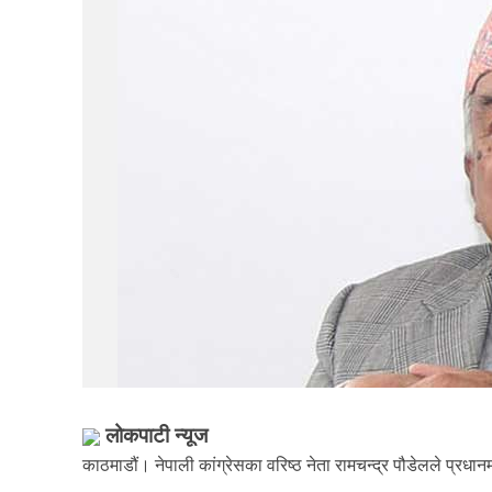
लोकपाटी न्यूज
काठमाडौं। नेपाली कांग्रेसका वरिष्ठ नेता रामचन्द्र पौडेलले प्रधा