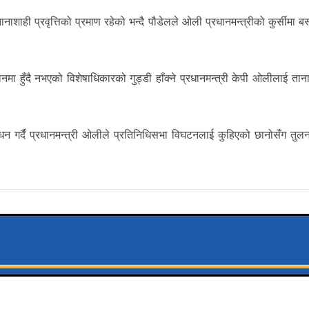
शाही प्रवृत्तिको प्रमाण रहेको भन्दै पौडेलले ओली प्रधानमन्त्रीको कुर्सीमा बस
ानमा हुँदै नभएको विशेषाधिकारको गुड्डी हाँक्ने प्रधानमन्त्री केपी ओलीलाई ता
ंवोधन गर्दै प्रधानमन्त्री ओलीले प्रतिनिधिसभा विघटनलाई कुहिएको छानोसँग तुलन