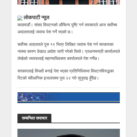
लोकपाटी न्यूज
काठमाडौं। संसद विघटनको औचित्य पुष्टि गर्न सरकारले आज सर्वोच्च
अदालतलाई जवाफ पेश गर्ने भएको छ।
सर्वोच्च अदालतले पुस १९ भित्र लिखित जवाफ पेश गर्न सरकारका
नाममा कारण देखाउ आदेश जारी गरेको थियो। प्रधानमन्त्री कार्यालयले
लेखेको जवाफलाई महान्याधिवक्ता कार्यालयले पेश गर्नेछ।
सरकारलाई विपक्षी बनाई पेश भएका प्रतिनिधिसभा विघटनविरुद्धका
रिटको संवैधानिक इजलासमा पुस २२ गते सुनुवाइ हुँदैछ।
सम्बन्धित समाचार