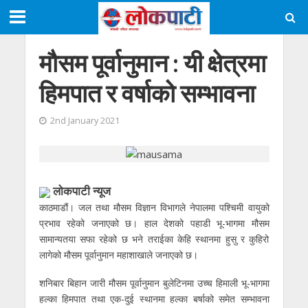
मौसम पूर्वानुमान : यी क्षेत्रमा
हिमपात र वर्षाको सम्भावना
2nd January 2021
लोकपाटी न्यूज
काठमाडौं। जल तथा मौसम विज्ञान विभागले नेपालमा पश्चिमी वायुको
प्रभाव रहेको जनाएको छ। हाल देशको पहाडी भू-भागमा मौसम
सामान्यतया सफा रहेको छ भने तराईका केहि स्थानमा हुसु र कुहिरो
लागेको मौसम पूर्वानुमान महाशाखाले जनाएको छ।
शनिबार बिहान जारी मौसम पूर्वानुमान बुलेटिनमा उच्च हिमाली भू-भागमा
हल्का हिमपात तथा एक-दुई स्थानमा हल्का बर्षाको समेत सम्भावना