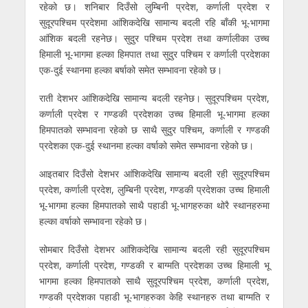
रहेको छ। शनिबार दिउँसो लुम्बिनी प्रदेश, कर्णाली प्रदेश र
सुदूरपश्चिम प्रदेशमा आंशिकदेखि सामान्य बदली रहि बाँकी भू-भागमा
आंशिक बदली रहनेछ। सुदुर पश्चिम प्रदेश तथा कर्णालीका उच्च
हिमाली भू-भागमा हल्का हिमपात तथा सुदुर पश्चिम र कर्णाली प्रदेशका
एक-दुई स्थानमा हल्का बर्षाको समेत सम्भावना रहेको छ।
राती देशभर आंशिकदेखि सामान्य बदली रहनेछ। सुदूरपश्चिम प्रदेश,
कर्णाली प्रदेश र गण्डकी प्रदेशका उच्च हिमाली भू-भागमा हल्का
हिमपातको सम्भावना रहेको छ साथै सुदुर पश्चिम, कर्णाली र गण्डकी
प्रदेशका एक-दुई स्थानमा हल्का वर्षाको समेत सम्भावना रहेको छ।
आइतबार दिउँसो देशभर आंशिकदेखि सामान्य बदली रही सुदूरपश्चिम
प्रदेश, कर्णाली प्रदेश, लुम्बिनी प्रदेश, गण्डकी प्रदेशका उच्च हिमाली
भू-भागमा हल्का हिमपातको साथै पहाडी भू-भागहरुका थोरै स्थानहरुमा
हल्का वर्षाको सम्भावना रहेको छ।
सोमबार दिउँसो देशभर आंशिकदेखि सामान्य बदली रही सुदूरपश्चिम
प्रदेश, कर्णाली प्रदेश, गण्डकी र बाग्मति प्रदेशका उच्च हिमाली भू
भागमा हल्का हिमपातको साथै सुदूरपश्चिम प्रदेश, कर्णाली प्रदेश,
गण्डकी प्रदेशका पहाडी भू-भागहरुका केहि स्थानहरु तथा बाग्मति र