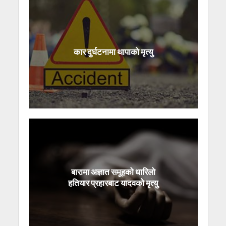
कार दुर्घटनामा थापाको मृत्यु
बारामा अज्ञात समूहको धारिलो
हतियार प्रहारबाट यादवको मृत्यु